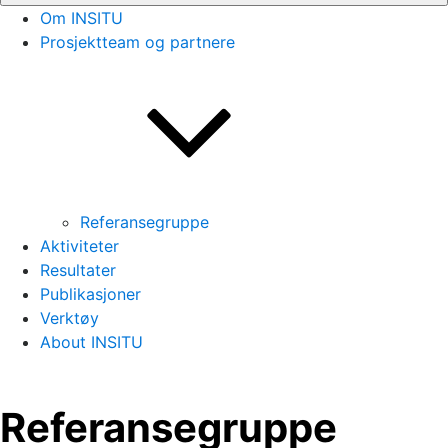
Om INSITU
Prosjektteam og partnere
Referansegruppe
Aktiviteter
Resultater
Publikasjoner
Verktøy
About INSITU
Referansegruppe