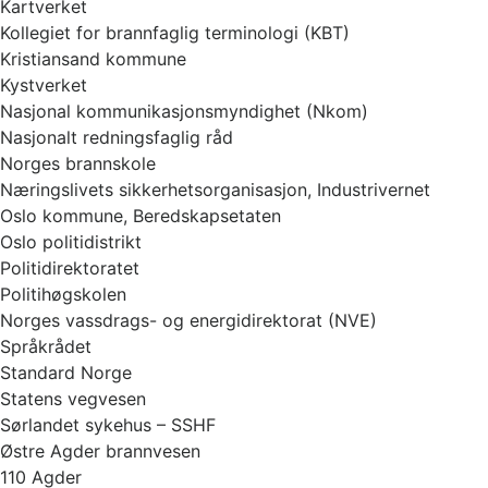
Kartverket
Kollegiet for brannfaglig terminologi (KBT)
Kristiansand kommune
Kystverket
Nasjonal kommunikasjonsmyndighet (Nkom)
Nasjonalt redningsfaglig råd
Norges brannskole
Næringslivets sikkerhetsorganisasjon, Industrivernet
Oslo kommune, Beredskapsetaten
Oslo politidistrikt
Politidirektoratet
Politihøgskolen
Norges vassdrags- og energidirektorat (NVE)
Språkrådet
Standard Norge
Statens vegvesen
Sørlandet sykehus – SSHF
Østre Agder brannvesen
110 Agder